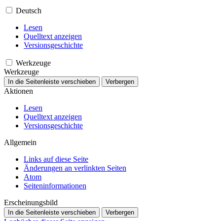
Deutsch
Lesen
Quelltext anzeigen
Versionsgeschichte
Werkzeuge
Werkzeuge
In die Seitenleiste verschieben
Verbergen
Aktionen
Lesen
Quelltext anzeigen
Versionsgeschichte
Allgemein
Links auf diese Seite
Änderungen an verlinkten Seiten
Atom
Seiten­­informationen
Erscheinungsbild
In die Seitenleiste verschieben
Verbergen