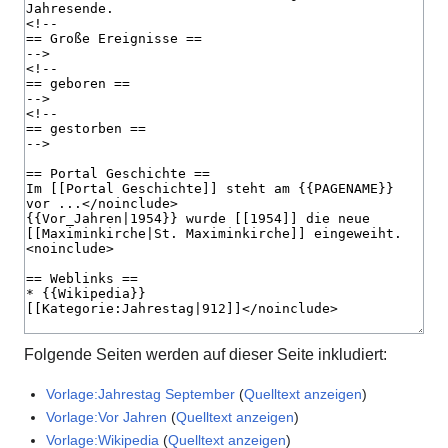
Folgende Seiten werden auf dieser Seite inkludiert:
Vorlage:Jahrestag September
(
Quelltext anzeigen
)
Vorlage:Vor Jahren
(
Quelltext anzeigen
)
Vorlage:Wikipedia
(
Quelltext anzeigen
)