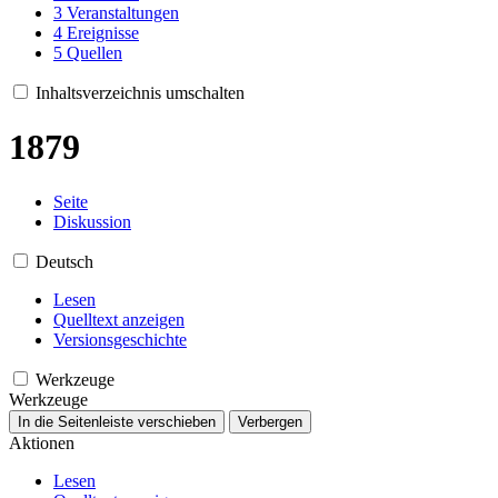
3
Veranstaltungen
4
Ereignisse
5
Quellen
Inhaltsverzeichnis umschalten
1879
Seite
Diskussion
Deutsch
Lesen
Quelltext anzeigen
Versionsgeschichte
Werkzeuge
Werkzeuge
In die Seitenleiste verschieben
Verbergen
Aktionen
Lesen