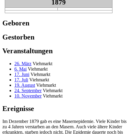
1879
Geboren
Gestorben
Veranstaltungen
26. März
Viehmarkt
6. Mai
Viehmarkt
17. Juni
Viehmarkt
17. Juli
Viehmarkt
19. August
Viehmarkt
24. September
Viehmarkt
10. November
Viehmarkt
Ereignisse
Im Dezember 1879 gab es eine Masernepidemie. Viele Kinder bis
zu 4 Jahren verstarben an den Masern. Auch viele ältere Kinder
erkrankten, starben jedoch nicht. Die Epidemie dauerte noch bis