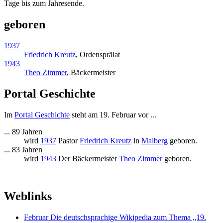
Tage bis zum Jahresende.
geboren
1937
Friedrich Kreutz
, Ordensprälat
1943
Theo Zimmer
, Bäckermeister
Portal Geschichte
Im
Portal Geschichte
steht am 19. Februar vor ...
... 89 Jahren
wird
1937
Pastor
Friedrich Kreutz
in
Malberg
geboren.
... 83 Jahren
wird
1943
Der Bäckermeister
Theo Zimmer
geboren.
Weblinks
Februar Die deutschsprachige Wikipedia zum Thema „19.