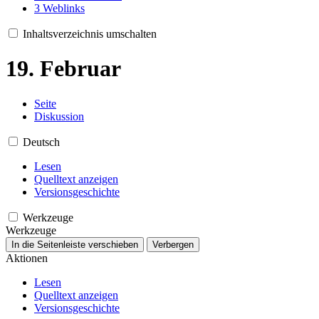
3
Weblinks
Inhaltsverzeichnis umschalten
19. Februar
Seite
Diskussion
Deutsch
Lesen
Quelltext anzeigen
Versionsgeschichte
Werkzeuge
Werkzeuge
In die Seitenleiste verschieben
Verbergen
Aktionen
Lesen
Quelltext anzeigen
Versionsgeschichte