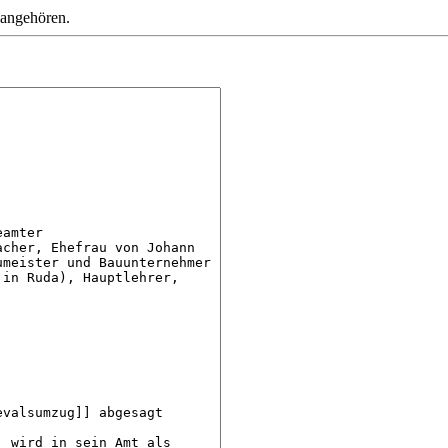
 angehören.