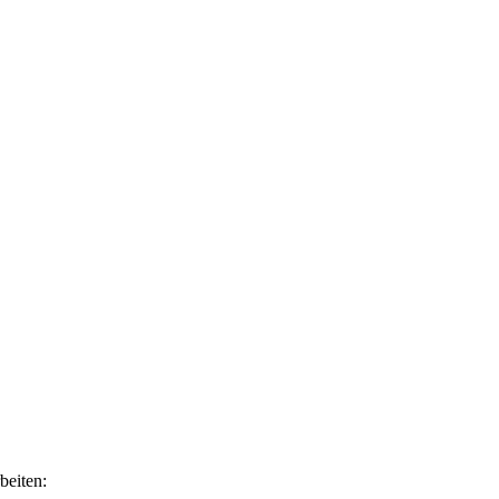
beiten: