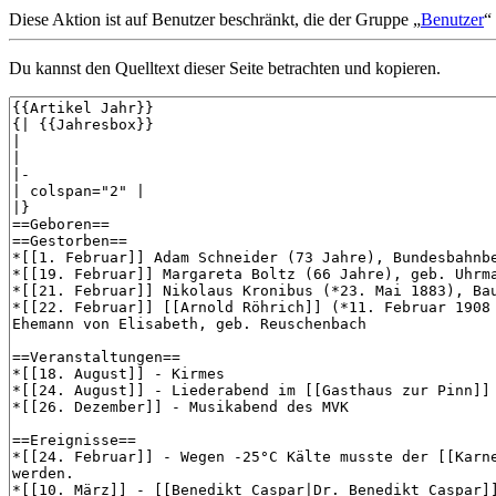
Diese Aktion ist auf Benutzer beschränkt, die der Gruppe „
Benutzer
“
Du kannst den Quelltext dieser Seite betrachten und kopieren.