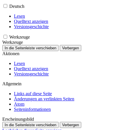
Deutsch
Lesen
Quelltext anzeigen
Versionsgeschichte
Werkzeuge
Werkzeuge
In die Seitenleiste verschieben
Verbergen
Aktionen
Lesen
Quelltext anzeigen
Versionsgeschichte
Allgemein
Links auf diese Seite
Änderungen an verlinkten Seiten
Atom
Seiten­­informationen
Erscheinungsbild
In die Seitenleiste verschieben
Verbergen