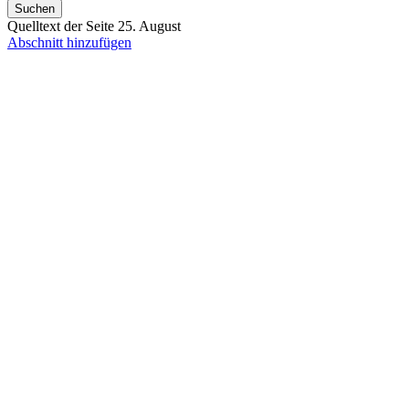
Suchen
Quelltext der Seite 25. August
Abschnitt hinzufügen