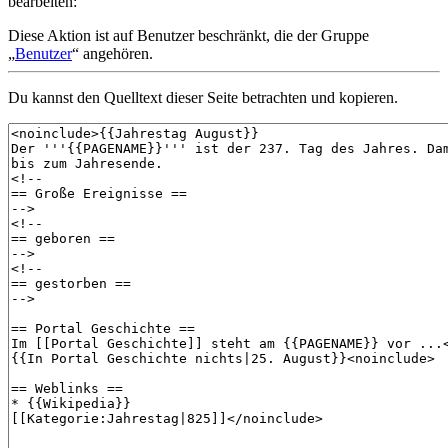
bearbeiten:
Diese Aktion ist auf Benutzer beschränkt, die der Gruppe
„
Benutzer
“ angehören.
Du kannst den Quelltext dieser Seite betrachten und kopieren.