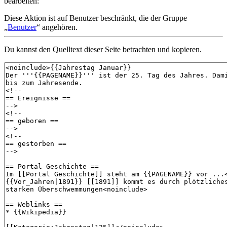
bearbeiten:
Diese Aktion ist auf Benutzer beschränkt, die der Gruppe
„
Benutzer
“ angehören.
Du kannst den Quelltext dieser Seite betrachten und kopieren.