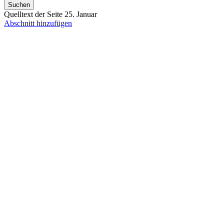
Suchen
Quelltext der Seite 25. Januar
Abschnitt hinzufügen