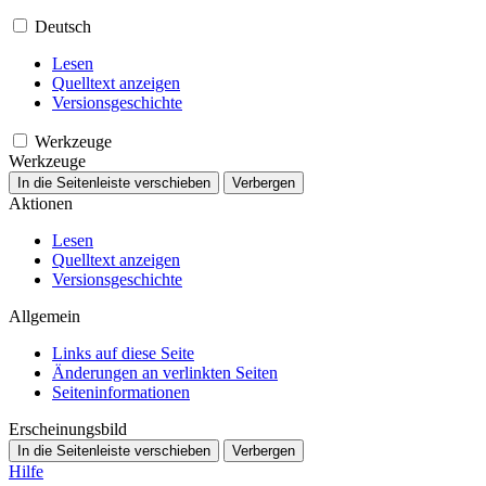
Deutsch
Lesen
Quelltext anzeigen
Versionsgeschichte
Werkzeuge
Werkzeuge
In die Seitenleiste verschieben
Verbergen
Aktionen
Lesen
Quelltext anzeigen
Versionsgeschichte
Allgemein
Links auf diese Seite
Änderungen an verlinkten Seiten
Seiten­­informationen
Erscheinungsbild
In die Seitenleiste verschieben
Verbergen
Hilfe