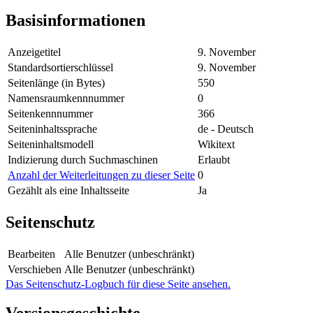
Basisinformationen
Anzeigetitel
9. November
Standardsortierschlüssel
9. November
Seitenlänge (in Bytes)
550
Namensraumkennnummer
0
Seitenkennnummer
366
Seiteninhaltssprache
de - Deutsch
Seiteninhaltsmodell
Wikitext
Indizierung durch Suchmaschinen
Erlaubt
Anzahl der Weiterleitungen zu dieser Seite
0
Gezählt als eine Inhaltsseite
Ja
Seitenschutz
Bearbeiten
Alle Benutzer (unbeschränkt)
Verschieben
Alle Benutzer (unbeschränkt)
Das Seitenschutz-Logbuch für diese Seite ansehen.