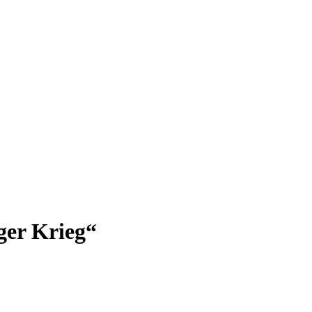
ger Krieg“