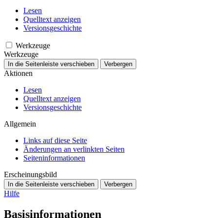
Lesen
Quelltext anzeigen
Versionsgeschichte
Werkzeuge
Werkzeuge
In die Seitenleiste verschieben
Verbergen
Aktionen
Lesen
Quelltext anzeigen
Versionsgeschichte
Allgemein
Links auf diese Seite
Änderungen an verlinkten Seiten
Seiten­­informationen
Erscheinungsbild
In die Seitenleiste verschieben
Verbergen
Hilfe
Basisinformationen