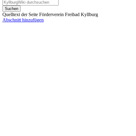
Suchen
Quelltext der Seite Förderverein Freibad Kyllburg
Abschnitt hinzufügen