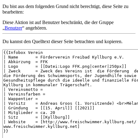
Du bist aus dem folgenden Grund nicht berechtigt, diese Seite zu
bearbeiten:
Diese Aktion ist auf Benutzer beschränkt, die der Gruppe
„
Benutzer
“ angehören.
Du kannst den Quelltext dieser Seite betrachten und kopieren.