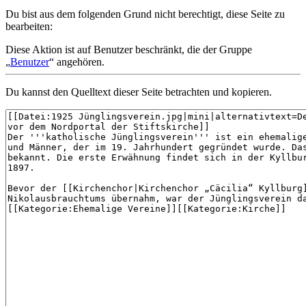
Du bist aus dem folgenden Grund nicht berechtigt, diese Seite zu
bearbeiten:
Diese Aktion ist auf Benutzer beschränkt, die der Gruppe
„
Benutzer
“ angehören.
Du kannst den Quelltext dieser Seite betrachten und kopieren.