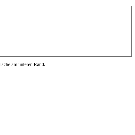
fläche am unteren Rand.