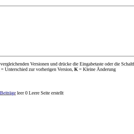
 vergleichenden Versionen und drücke die Eingabetaste oder die Schalt
= Unterschied zur vorherigen Version,
K
= Kleine Änderung
Beiträge
leer
0
Leere Seite erstellt