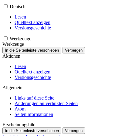
Deutsch
Lesen
Quelltext anzeigen
Versionsgeschichte
Werkzeuge
Werkzeuge
In die Seitenleiste verschieben
Verbergen
Aktionen
Lesen
Quelltext anzeigen
Versionsgeschichte
Allgemein
Links auf diese Seite
Änderungen an verlinkten Seiten
Atom
Seiten­­informationen
Erscheinungsbild
In die Seitenleiste verschieben
Verbergen