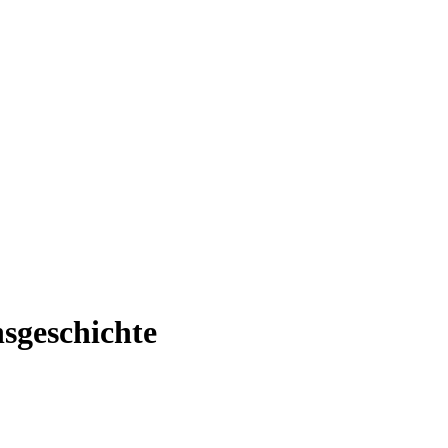
sgeschichte