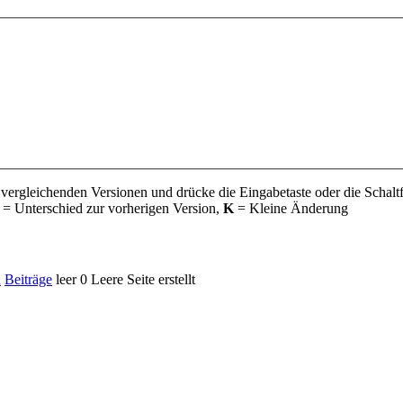
 vergleichenden Versionen und drücke die Eingabetaste oder die Schalt
= Unterschied zur vorherigen Version,
K
= Kleine Änderung
n
Beiträge
leer
0
Leere Seite erstellt