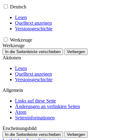
Deutsch
Lesen
Quelltext anzeigen
Versionsgeschichte
Werkzeuge
Werkzeuge
In die Seitenleiste verschieben
Verbergen
Aktionen
Lesen
Quelltext anzeigen
Versionsgeschichte
Allgemein
Links auf diese Seite
Änderungen an verlinkten Seiten
Atom
Seiten­­informationen
Erscheinungsbild
In die Seitenleiste verschieben
Verbergen