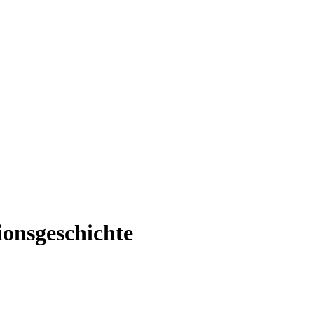
onsgeschichte