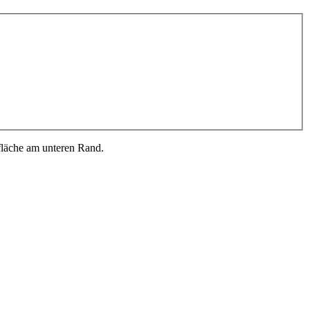
fläche am unteren Rand.