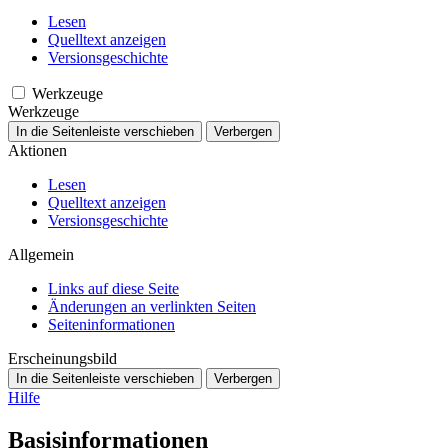
Lesen
Quelltext anzeigen
Versionsgeschichte
Werkzeuge
Werkzeuge
In die Seitenleiste verschieben
Verbergen
Aktionen
Lesen
Quelltext anzeigen
Versionsgeschichte
Allgemein
Links auf diese Seite
Änderungen an verlinkten Seiten
Seiten­­informationen
Erscheinungsbild
In die Seitenleiste verschieben
Verbergen
Hilfe
Basisinformationen