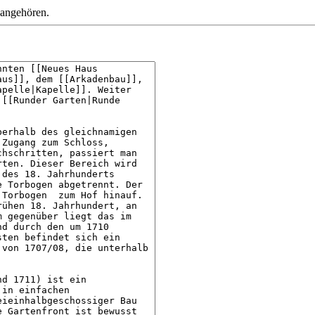
 angehören.