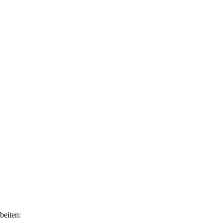
beiten: