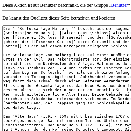
Diese Aktion ist auf Benutzer beschränkt, die der Gruppe „
Benutzer
“
Du kannst den Quelltext dieser Seite betrachten und kopieren.