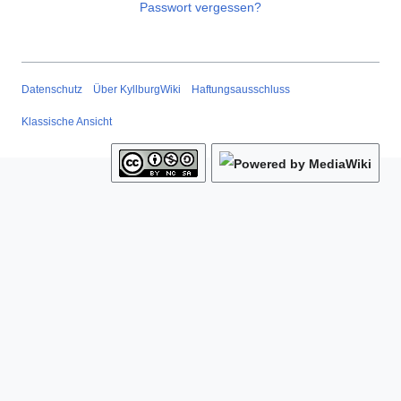
Passwort vergessen?
Datenschutz
Über KyllburgWiki
Haftungsausschluss
Klassische Ansicht