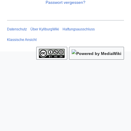
Passwort vergessen?
Datenschutz
Über KyllburgWiki
Haftungsausschluss
Klassische Ansicht