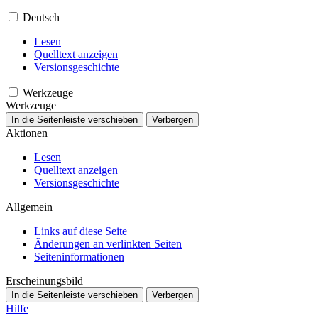
Deutsch
Lesen
Quelltext anzeigen
Versionsgeschichte
Werkzeuge
Werkzeuge
In die Seitenleiste verschieben
Verbergen
Aktionen
Lesen
Quelltext anzeigen
Versionsgeschichte
Allgemein
Links auf diese Seite
Änderungen an verlinkten Seiten
Seiten­­informationen
Erscheinungsbild
In die Seitenleiste verschieben
Verbergen
Hilfe