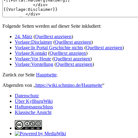
Folgende Seiten werden auf dieser Seite inkludiert:
24. März
(
Quelltext anzeigen
)
Vorlage:Disclaimer
(
Quelltext anzeigen
)
Vorlage:In Portal Geschichte nichts
(
Quelltext anzeigen
)
Vorlage:Kontakt
(
Quelltext anzeigen
)
Vorlage:Vor Heute
(
Quelltext anzeigen
)
Vorlage:Vorstellung
(
Quelltext anzeigen
)
Zurück zur Seite
Hauptseite
.
Abgerufen von „
https://wiki.schmino.de/Hauptseite
“
Datenschutz
Über KyllburgWiki
Haftungsausschluss
Klassische Ansicht