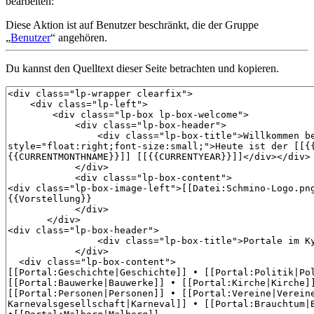
bearbeiten:
Diese Aktion ist auf Benutzer beschränkt, die der Gruppe
„
Benutzer
“ angehören.
Du kannst den Quelltext dieser Seite betrachten und kopieren.