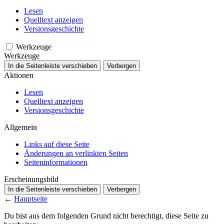
Lesen
Quelltext anzeigen
Versionsgeschichte
Werkzeuge
Werkzeuge
In die Seitenleiste verschieben
Verbergen
Aktionen
Lesen
Quelltext anzeigen
Versionsgeschichte
Allgemein
Links auf diese Seite
Änderungen an verlinkten Seiten
Seiten­­informationen
Erscheinungsbild
In die Seitenleiste verschieben
Verbergen
←
Hauptseite
Du bist aus dem folgenden Grund nicht berechtigt, diese Seite zu