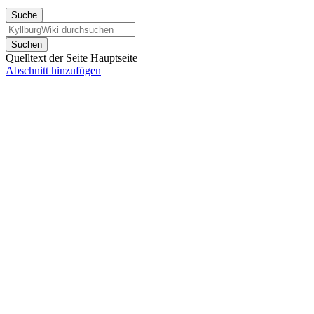
Suche
Suchen
Quelltext der Seite Hauptseite
Abschnitt hinzufügen