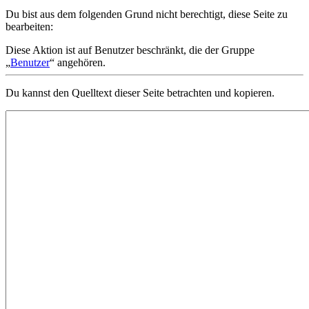
Du bist aus dem folgenden Grund nicht berechtigt, diese Seite zu
bearbeiten:
Diese Aktion ist auf Benutzer beschränkt, die der Gruppe
„
Benutzer
“ angehören.
Du kannst den Quelltext dieser Seite betrachten und kopieren.