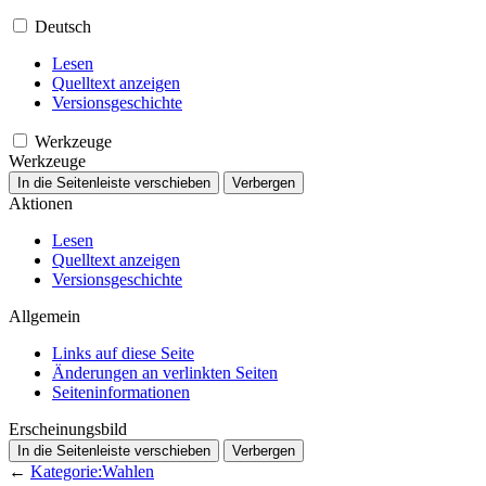
Deutsch
Lesen
Quelltext anzeigen
Versionsgeschichte
Werkzeuge
Werkzeuge
In die Seitenleiste verschieben
Verbergen
Aktionen
Lesen
Quelltext anzeigen
Versionsgeschichte
Allgemein
Links auf diese Seite
Änderungen an verlinkten Seiten
Seiten­­informationen
Erscheinungsbild
In die Seitenleiste verschieben
Verbergen
←
Kategorie:Wahlen