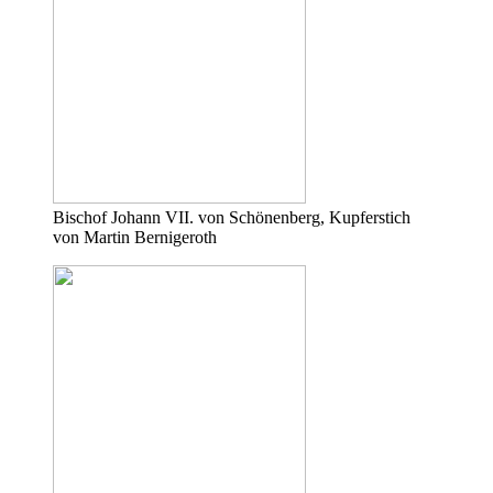
Bischof Johann VII. von Schönenberg, Kupferstich
von Martin Bernigeroth