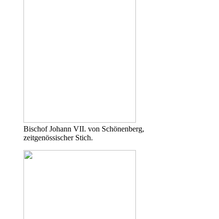
Bischof Johann VII. von Schönenberg,
zeitgenössischer Stich.