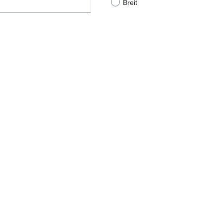
Breit