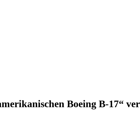
 amerikanischen Boeing B-17“ ve