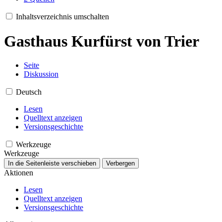
Inhaltsverzeichnis umschalten
Gasthaus Kurfürst von Trier
Seite
Diskussion
Deutsch
Lesen
Quelltext anzeigen
Versionsgeschichte
Werkzeuge
Werkzeuge
In die Seitenleiste verschieben
Verbergen
Aktionen
Lesen
Quelltext anzeigen
Versionsgeschichte