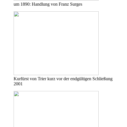
um 1890: Handlung von Franz Surges
Kurfürst von Trier kurz vor der endgültigen Schließung
2001