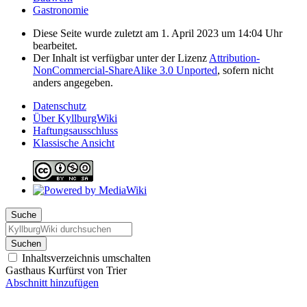
Gastronomie
Diese Seite wurde zuletzt am 1. April 2023 um 14:04 Uhr
bearbeitet.
Der Inhalt ist verfügbar unter der Lizenz
Attribution-
NonCommercial-ShareAlike 3.0 Unported
, sofern nicht
anders angegeben.
Datenschutz
Über KyllburgWiki
Haftungsausschluss
Klassische Ansicht
Suche
Suchen
Inhaltsverzeichnis umschalten
Gasthaus Kurfürst von Trier
Abschnitt hinzufügen