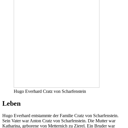
Hugo Everhard Cratz von Scharfenstein
Leben
Hugo Everhard entstammte der Familie Cratz von Scharfenstein.
Sein Vater war Anton Cratz von Scharfenstein. Die Mutter war
Katharina, geborene von Metternich zu Zierel. Ein Bruder war