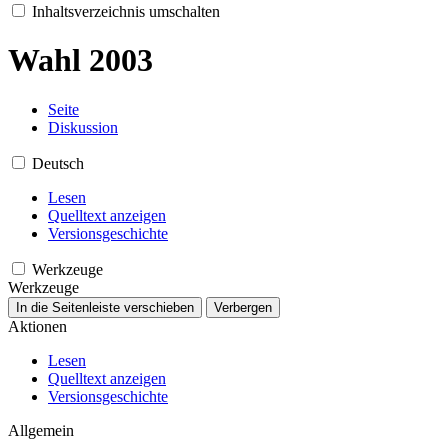
Inhaltsverzeichnis umschalten
Wahl 2003
Seite
Diskussion
Deutsch
Lesen
Quelltext anzeigen
Versionsgeschichte
Werkzeuge
Werkzeuge
In die Seitenleiste verschieben
Verbergen
Aktionen
Lesen
Quelltext anzeigen
Versionsgeschichte
Allgemein