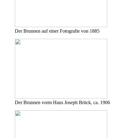
Der Brunnen auf einer Fotografie von 1885
Der Brunnen vorm Haus Joseph Brück, ca. 1906