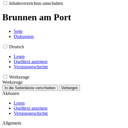
Inhaltsverzeichnis umschalten
Brunnen am Port
Seite
Diskussion
Deutsch
Lesen
Quelltext anzeigen
Versionsgeschichte
Werkzeuge
Werkzeuge
In die Seitenleiste verschieben
Verbergen
Aktionen
Lesen
Quelltext anzeigen
Versionsgeschichte
Allgemein