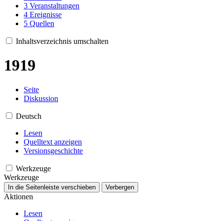
3
Veranstaltungen
4
Ereignisse
5
Quellen
Inhaltsverzeichnis umschalten
1919
Seite
Diskussion
Deutsch
Lesen
Quelltext anzeigen
Versionsgeschichte
Werkzeuge
Werkzeuge
In die Seitenleiste verschieben
Verbergen
Aktionen
Lesen