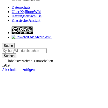
Datenschutz
Über KyllburgWiki
Haftungsausschluss
Klassische Ansicht
Suche
Suchen
Inhaltsverzeichnis umschalten
1919
Abschnitt hinzufügen