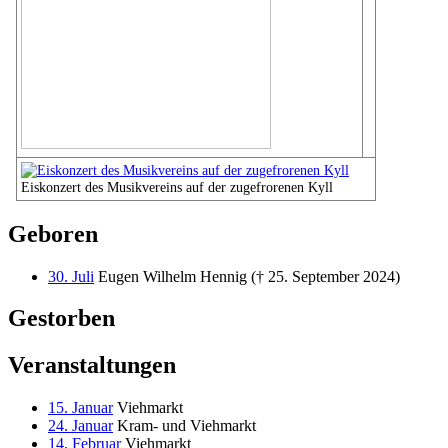
Eiskonzert des Musikvereins auf der zugefrorenen Kyll
Geboren
30. Juli
Eugen Wilhelm Hennig († 25. September 2024)
Gestorben
Veranstaltungen
15. Januar
Viehmarkt
24. Januar
Kram- und Viehmarkt
14. Februar
Viehmarkt