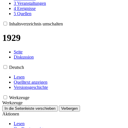
3
Veranstaltungen
4
Ereignisse
5
Quellen
Inhaltsverzeichnis umschalten
1929
Seite
Diskussion
Deutsch
Lesen
Quelltext anzeigen
Versionsgeschichte
Werkzeuge
Werkzeuge
In die Seitenleiste verschieben
Verbergen
Aktionen
Lesen