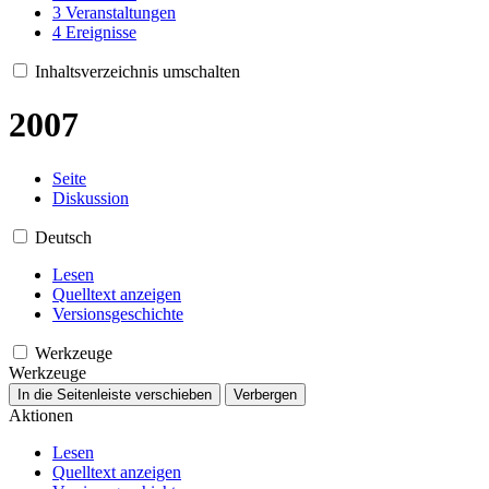
3
Veranstaltungen
4
Ereignisse
Inhaltsverzeichnis umschalten
2007
Seite
Diskussion
Deutsch
Lesen
Quelltext anzeigen
Versionsgeschichte
Werkzeuge
Werkzeuge
In die Seitenleiste verschieben
Verbergen
Aktionen
Lesen
Quelltext anzeigen