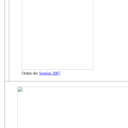
Orden der
Session 2007