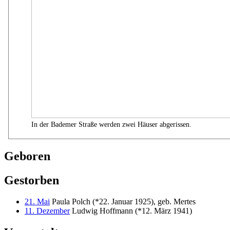
In der Bademer Straße werden zwei Häuser abgerissen.
Geboren
Gestorben
21. Mai
Paula Polch (*22. Januar 1925), geb. Mertes
11. Dezember
Ludwig Hoffmann (*12. März 1941)