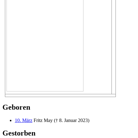
Geboren
10. März
Fritz May († 8. Januar 2023)
Gestorben