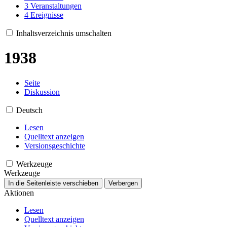
3
Veranstaltungen
4
Ereignisse
Inhaltsverzeichnis umschalten
1938
Seite
Diskussion
Deutsch
Lesen
Quelltext anzeigen
Versionsgeschichte
Werkzeuge
Werkzeuge
In die Seitenleiste verschieben
Verbergen
Aktionen
Lesen
Quelltext anzeigen