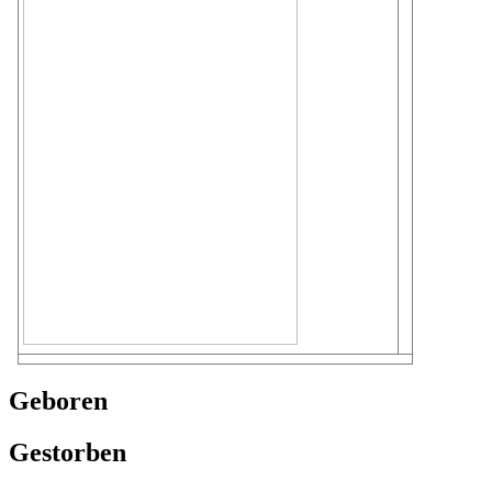
Geboren
Gestorben