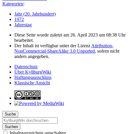
Kategorien
:
Jahr (20. Jahrhundert)
1972
Jahrestag
Diese Seite wurde zuletzt am 26. April 2023 um 08:38 Uhr
bearbeitet.
Der Inhalt ist verfügbar unter der Lizenz
Attribution-
NonCommercial-ShareAlike 3.0 Unported
, sofern nicht
anders angegeben.
Datenschutz
Über KyllburgWiki
Haftungsausschluss
Klassische Ansicht
Suche
Suchen
Inhaltsverzeichnis umschalten