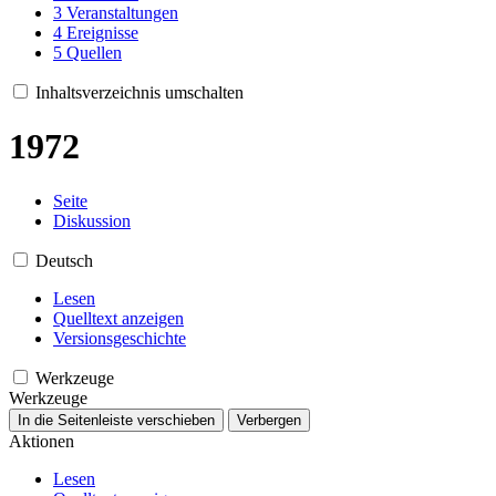
3
Veranstaltungen
4
Ereignisse
5
Quellen
Inhaltsverzeichnis umschalten
1972
Seite
Diskussion
Deutsch
Lesen
Quelltext anzeigen
Versionsgeschichte
Werkzeuge
Werkzeuge
In die Seitenleiste verschieben
Verbergen
Aktionen
Lesen