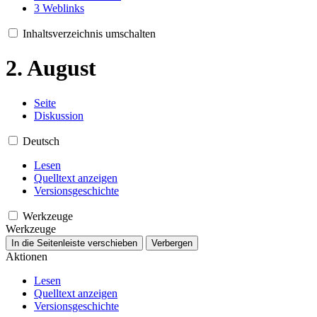
3
Weblinks
Inhaltsverzeichnis umschalten
2. August
Seite
Diskussion
Deutsch
Lesen
Quelltext anzeigen
Versionsgeschichte
Werkzeuge
Werkzeuge
In die Seitenleiste verschieben
Verbergen
Aktionen
Lesen
Quelltext anzeigen
Versionsgeschichte