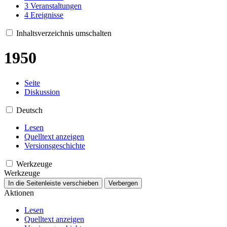
3
Veranstaltungen
4
Ereignisse
Inhaltsverzeichnis umschalten
1950
Seite
Diskussion
Deutsch
Lesen
Quelltext anzeigen
Versionsgeschichte
Werkzeuge
Werkzeuge
In die Seitenleiste verschieben
Verbergen
Aktionen
Lesen
Quelltext anzeigen