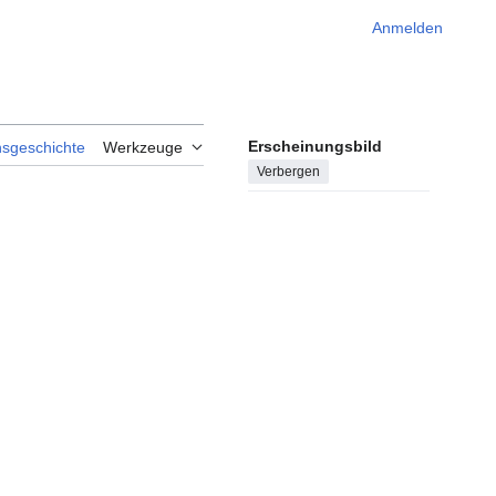
Anmelden
Erscheinungsbild
nsgeschichte
Werkzeuge
Verbergen