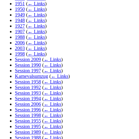
1951
(
← Links
)
1950
(
← Links
)
1949
(
← Links
)
1948
(
← Links
)
1927
(
← Links
)
1907
(
← Links
)
1988
(
← Links
)
2006
(
← Links
)
2003
(
← Links
)
1998
(
← Links
)
Session 2009
(
← Links
)
Session 1990
(
← Links
)
Session 1997
(
← Links
)
Karnevalsumzug
(
← Links
)
Session 1958
(
← Links
)
Session 1992
(
← Links
)
Session 1993
(
← Links
)
Session 1994
(
← Links
)
Session 2006
(
← Links
)
Session 1996
(
← Links
)
Session 1998
(
← Links
)
Session 1955
(
← Links
)
Session 1995
(
← Links
)
Session 1989
(
← Links
)
Session 1988
(
← Links
)