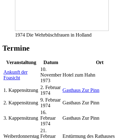
1974 Die Wehrbüschfrauen in Holland
Termine
Veranstaltung
Datum
Ort
10.
Ankunft der
November
Hotel zum Hahn
Foasicht
1973
2. Februar
1. Kappensitzung
Gasthaus Zur Pinn
1974
9. Februar
2. Kappensitzung
Gasthaus Zur Pinn
1974
16.
3. Kappensitzung
Februar
Gasthaus Zur Pinn
1974
21.
Weiberdonnerstag
Februar
Erstürmung des Rathauses