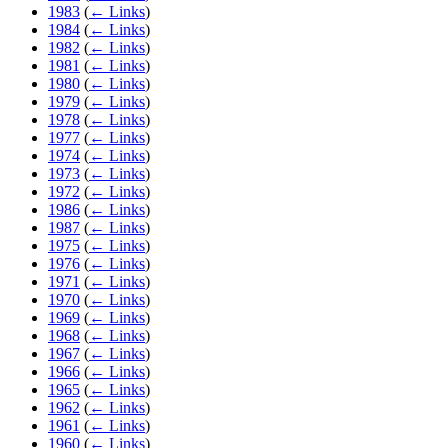
1983
(
← Links
)
1984
(
← Links
)
1982
(
← Links
)
1981
(
← Links
)
1980
(
← Links
)
1979
(
← Links
)
1978
(
← Links
)
1977
(
← Links
)
1974
(
← Links
)
1973
(
← Links
)
1972
(
← Links
)
1986
(
← Links
)
1987
(
← Links
)
1975
(
← Links
)
1976
(
← Links
)
1971
(
← Links
)
1970
(
← Links
)
1969
(
← Links
)
1968
(
← Links
)
1967
(
← Links
)
1966
(
← Links
)
1965
(
← Links
)
1962
(
← Links
)
1961
(
← Links
)
1960
(
← Links
)