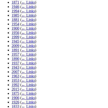
1871
(
← Links
)
1946
(
← Links
)
1994
(
← Links
)
1985
(
← Links
)
1881
(
← Links
)
1954
(
← Links
)
1900
(
← Links
)
1956
(
← Links
)
1999
(
← Links
)
1945
(
← Links
)
2009
(
← Links
)
1891
(
← Links
)
1957
(
← Links
)
1890
(
← Links
)
1937
(
← Links
)
1943
(
← Links
)
2007
(
← Links
)
1963
(
← Links
)
1953
(
← Links
)
1992
(
← Links
)
2015
(
← Links
)
1875
(
← Links
)
1906
(
← Links
)
1926
(
← Links
)
1833
(
← Links
)